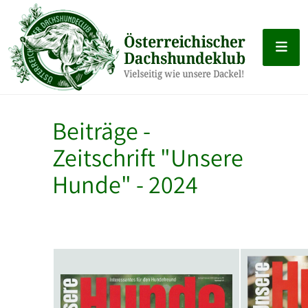
Beiträge -
Zeitschrift "Unsere
Hunde" - 2024