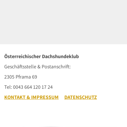
Österreichischer Dachshundeklub
Geschäftsstelle & Postanschrift:
2305 Pframa 69
Tel: 0043 664 120 17 24
KONTAKT & IMPRESSUM
DATENSCHUTZ