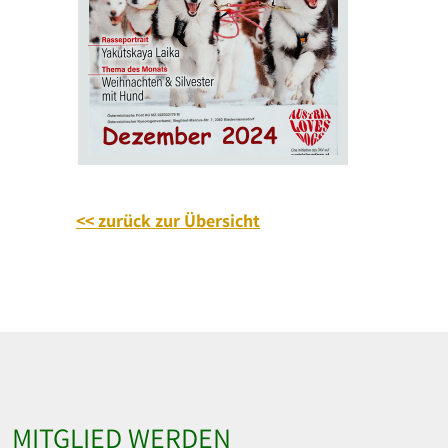
<< zurück zur Übersicht
MITGLIED WERDEN